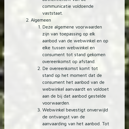
communicatie voldoende
vaststaat.
Algemeen
Deze algemene voorwaarden
zijn van toepassing op elk
aanbod van de webwinkel en op
elke tussen webwinkel en
consument tot stand gekomen
overeenkomst op afstand.
De overeenkomst komt tot
stand op het moment dat de
consument het aanbod van de
webwinkel aanvaardt en voldoet
aan de bij dat aanbod gestelde
voorwaarden.
Webwinkel bevestigt onverwijld
de ontvangst van de
aanvaarding van het aanbod. Tot