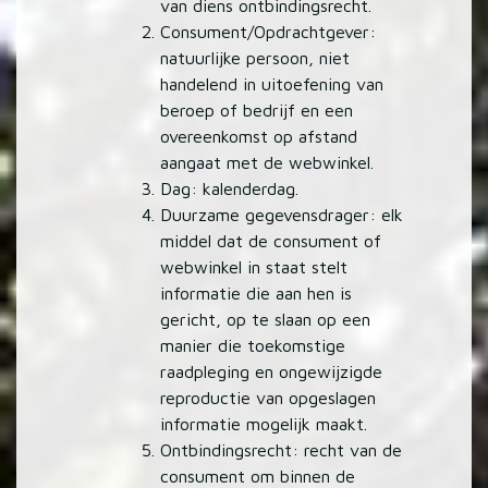
van diens ontbindingsrecht.
Consument/Opdrachtgever:
natuurlijke persoon, niet
handelend in uitoefening van
beroep of bedrijf en een
overeenkomst op afstand
aangaat met de webwinkel.
Dag: kalenderdag.
Duurzame gegevensdrager: elk
middel dat de consument of
webwinkel in staat stelt
informatie die aan hen is
gericht, op te slaan op een
manier die toekomstige
raadpleging en ongewijzigde
reproductie van opgeslagen
informatie mogelijk maakt.
Ontbindingsrecht: recht van de
consument om binnen de