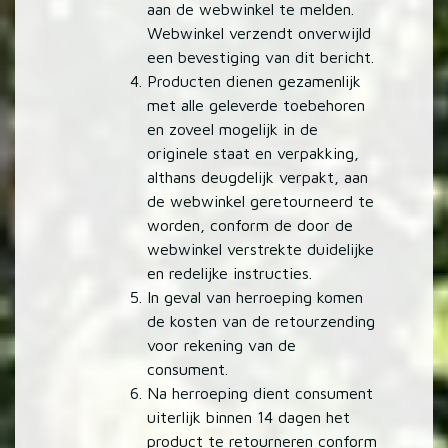
aan de webwinkel te melden.
Webwinkel verzendt onverwijld
een bevestiging van dit bericht.
Producten dienen gezamenlijk
met alle geleverde toebehoren
en zoveel mogelijk in de
originele staat en verpakking,
althans deugdelijk verpakt, aan
de webwinkel geretourneerd te
worden, conform de door de
webwinkel verstrekte duidelijke
en redelijke instructies.
In geval van herroeping komen
de kosten van de retourzending
voor rekening van de
consument.
Na herroeping dient consument
uiterlijk binnen 14 dagen het
product te retourneren conform