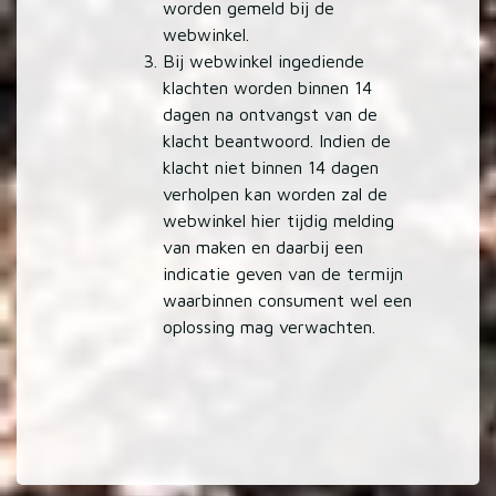
worden gemeld bij de
webwinkel.
Bij webwinkel ingediende
klachten worden binnen 14
dagen na ontvangst van de
klacht beantwoord. Indien de
klacht niet binnen 14 dagen
verholpen kan worden zal de
webwinkel hier tijdig melding
van maken en daarbij een
indicatie geven van de termijn
waarbinnen consument wel een
oplossing mag verwachten.