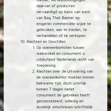
daarvan of producten
vervaardigd op basis van werk
van Bag That Banner op
enigerlei commerciële wijze te
gebruiken, aan te bieden, te
verhandelen of te verkopen.
Klachten en Geschillen
Op overeenkomsten tussen
webwinkel en consument is
uitsluitend Nederlands recht van
toepassing
Klachten over de uitvoering van
de overeenkomst moeten binnen
bekwame tijd, doch uiterlijk
binnen 7 dagen nadat
consument de gebreken heeft
geconstateerd, volledig en
duidelijk omschreven schriftelijk