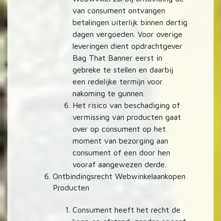
van consument ontvangen
betalingen uiterlijk binnen dertig
dagen vergoeden. Voor overige
leveringen dient opdrachtgever
Bag That Banner eerst in
gebreke te stellen en daarbij
een redelijke termijn voor
nakoming te gunnen.
Het risico van beschadiging of
vermissing van producten gaat
over op consument op het
moment van bezorging aan
consument of een door hen
vooraf aangewezen derde.
Ontbindingsrecht Webwinkelaankopen
Producten
Consument heeft het recht de