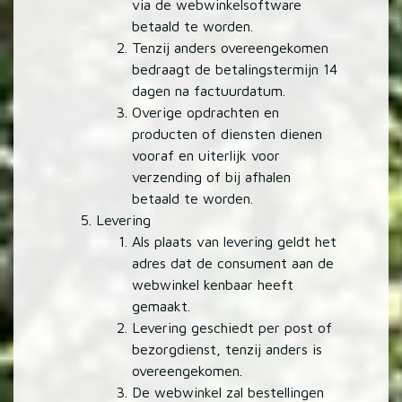
via de webwinkelsoftware
betaald te worden.
Tenzij anders overeengekomen
bedraagt de betalingstermijn 14
dagen na factuurdatum.
Overige opdrachten en
producten of diensten dienen
vooraf en uiterlijk voor
verzending of bij afhalen
betaald te worden.
Levering
Als plaats van levering geldt het
adres dat de consument aan de
webwinkel kenbaar heeft
gemaakt.
Levering geschiedt per post of
bezorgdienst, tenzij anders is
overeengekomen.
De webwinkel zal bestellingen