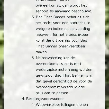
overeenkomst, dan wordt het
aanbod als aanvaard beschouwd.
Bag That Banner behoudt zich
het recht voor een opdracht te
weigeren indien na aanvaarding
nieuwe informatie beschikbaar
komt die uitvoering voor Bag
That Banner onaanvaardbaar
maken.
Na aanvaarding kan de
overeenkomst slechts met
wederzijdse instemming worden
gewijzigd. Bag That Banner is in
dat geval gerechtigd de voor de
overeenkomst verschuldigde
prijs aan te passen.
Betalingsvoorwaarden
Webwinkelbestellingen dienen