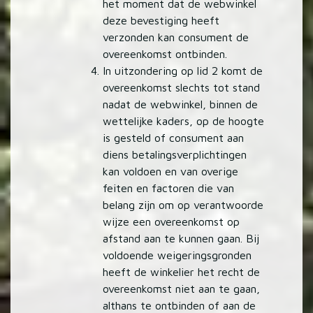
het moment dat de webwinkel
deze bevestiging heeft
verzonden kan consument de
overeenkomst ontbinden.
In uitzondering op lid 2 komt de
overeenkomst slechts tot stand
nadat de webwinkel, binnen de
wettelijke kaders, op de hoogte
is gesteld of consument aan
diens betalingsverplichtingen
kan voldoen en van overige
feiten en factoren die van
belang zijn om op verantwoorde
wijze een overeenkomst op
afstand aan te kunnen gaan. Bij
voldoende weigeringsgronden
heeft de winkelier het recht de
overeenkomst niet aan te gaan,
althans te ontbinden of aan de