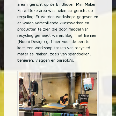
area ingericht op de Eindhoven Mini Maker
Faire. Deze area was helemaal gericht op
recycling. Er werden workshops gegeven en
er waren verschillende kunstwerken en
producten te zien die door middel van
recycling gemaakt waren. Bag That Banner
(Nooni Design) gaf hier voor de eerste
keer een workshop tassen van recycled
materiaal maken, zoals van spandoeken,
banieren, vlaggen en paraplu’s.