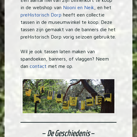
in de webshop van
Nooni en Neik
, en het
preHistorisch Dorp
heeft een collectie
tassen in de museumwinkel te koop. Deze
tassen zijn gemaakt van de banners die het
preHistorisch Dorp vorig seizoen gebruikte.
Wil je ook tassen laten maken van
spandoeken, banners, of vlaggen? Neem
dan
contact
met me op.
–
De Geschiedenis
–