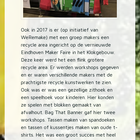
Ook in 2017 is er (op initiatief van
WeRemake) met een groep makers een
recycle area ingericht op de vernieuwde
Eindhoven Maker Faire in het Klokgebouw.
Deze keer werd het een flink grotere
recycle area. Er werden workshops gegeven
en er waren verschillende makers met de
prachtigste recycle kunstwerken te zien.
Ook was er was een gezellige zithoek en
een speelhoek voor kinderen. Hier konden
ze spelen met blokken gemaakt van
afvalhout. Bag That Banner gaf hier twee
workshops. Tassen maken van spandoeken
en tassen of kussentjes maken van oude t-
shirts. Het was een groot succes met heel