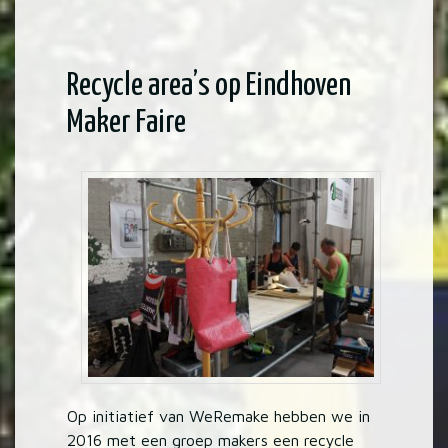
Recycle area’s op Eindhoven
Maker Faire
Op initiatief van WeRemake hebben we in
2016 met een groep makers een recycle