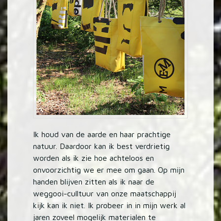
Ik houd van de aarde en haar prachtige
natuur. Daardoor kan ik best verdrietig
worden als ik zie hoe achteloos en
onvoorzichtig we er mee om gaan. Op mijn
handen blijven zitten als ik naar de
weggooi-culltuur van onze maatschappij
kijk kan ik niet. Ik probeer in in mijn werk al
jaren zoveel mogelijk materialen te